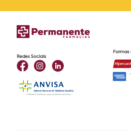
Formas
Redes Sociais