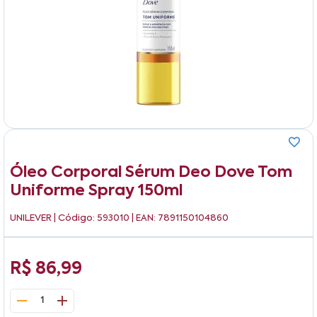
Óleo Corporal Sérum Deo Dove Tom
Uniforme Spray 150ml
UNILEVER
| Código: 593010 | EAN: 7891150104860
R$ 86,99
1