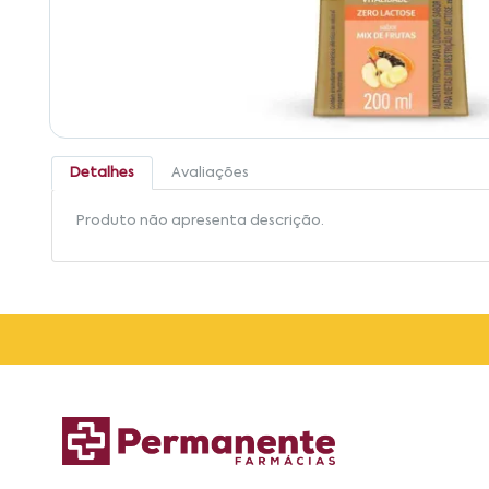
Detalhes
Avaliações
Produto não apresenta descrição.