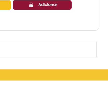
Adicionar