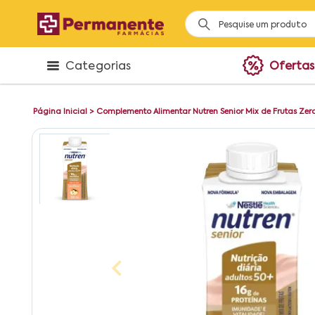
Categorias
Ofertas
Página Inicial
>
Complemento Alimentar Nutren Senior Mix de Frutas Zer