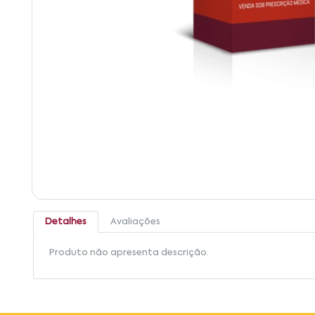
Detalhes
Avaliações
Produto não apresenta descrição.