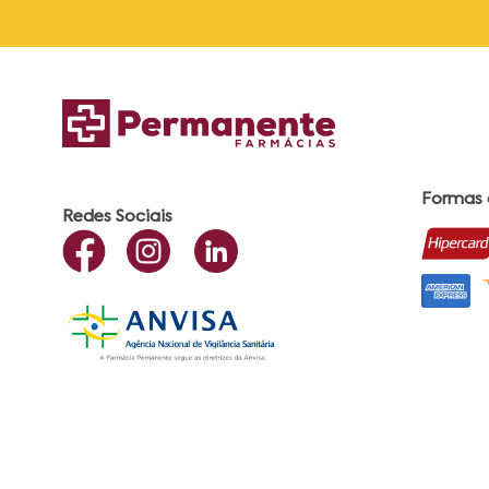
Formas
Redes Sociais