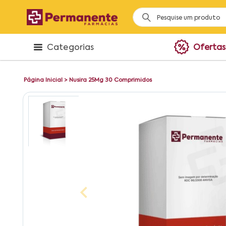
Categorias
Ofertas
Página Inicial
>
Nusira 25Mg 30 Comprimidos