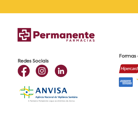
Formas
Redes Sociais