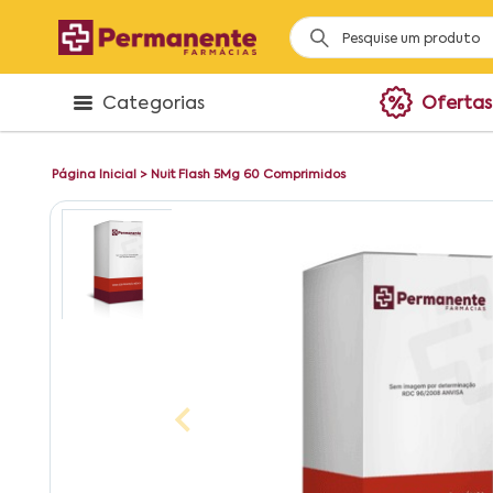
Categorias
Ofertas
Página Inicial
>
Nuit Flash 5Mg 60 Comprimidos