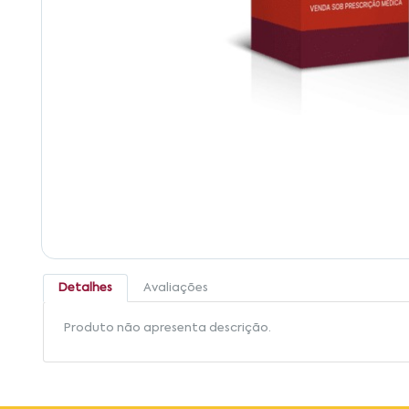
Detalhes
Avaliações
Produto não apresenta descrição.