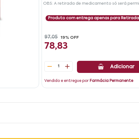
OBS: A retirada de medicamento só será permi
Produto com entrega apenas para Retirada
97,05
19% OFF
78,83
1
Adicionar
Vendido e entregue por
Farmácia Permanente