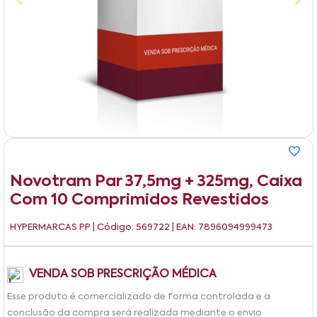
Novotram Par 37,5mg + 325mg, Caixa
Com 10 Comprimidos Revestidos
HYPERMARCAS PP
| Código: 569722 | EAN: 7896094999473
VENDA SOB PRESCRIÇÃO MÉDICA
Esse produto é comercializado de forma controlada e a
conclusão da compra será realizada mediante o envio