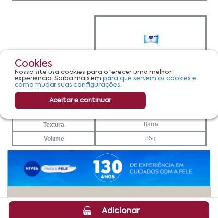
Cookies
Nosso site usa cookies para oferecer uma melhor
experiência. Saiba mais em
para que servem os cookies e
como mudar suas configurações.
Aceitar e continuar
Adicionar