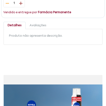
1
Vendido e entregue por
Farmácia Permanente
Detalhes
Avaliações
Produto não apresenta descrição.