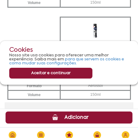
Cookies
Nosso site usa cookies para oferecer uma melhor
experiência. Saiba mais em
para que servem os cookies e
como mudar suas configurações.
Aceitar e continuar
Adicionar