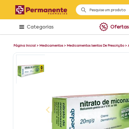
Categorias
Ofertas
Página Inicial
>
Medicamentos
>
Medicamentos Isentos De Prescrição
>