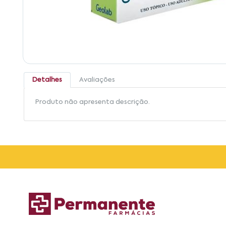
Detalhes
Avaliações
Produto não apresenta descrição.