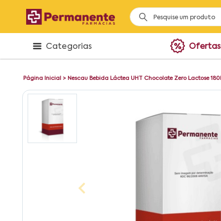
Categorias
Ofertas
Página Inicial
>
Nescau Bebida Láctea UHT Chocolate Zero Lactose 180