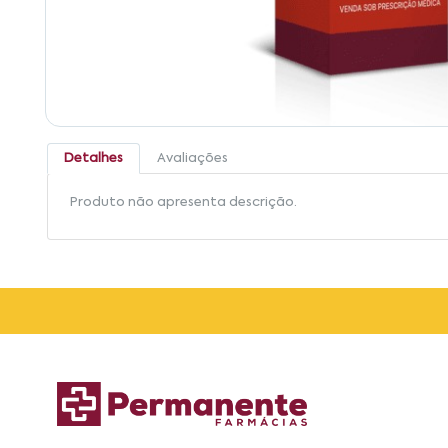
Detalhes
Avaliações
Produto não apresenta descrição.