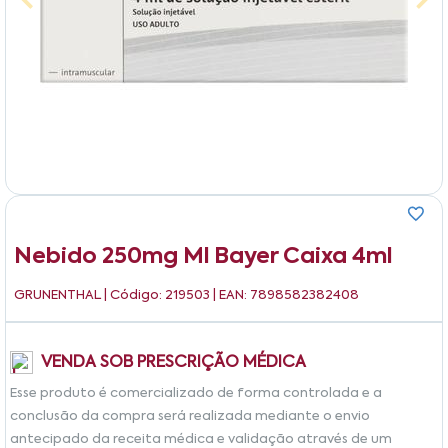
Nebido 250mg Ml Bayer Caixa 4ml
GRUNENTHAL
| Código: 219503 | EAN: 7898582382408
VENDA SOB PRESCRIÇÃO MÉDICA
Esse produto é comercializado de forma controlada e a
conclusão da compra será realizada mediante o envio
antecipado da receita médica e validação através de um