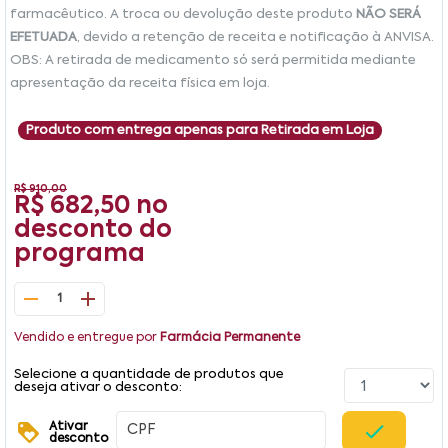
farmacêutico. A troca ou devolução deste produto
NÃO SERÁ
EFETUADA
, devido a retenção de receita e notificação à ANVISA.
OBS: A retirada de medicamento só será permitida mediante
apresentação da receita física em loja.
Produto com entrega apenas para Retirada em Loja
R$ 910,00
R$ 682,50
no
desconto do
programa
1
Vendido e entregue por
Farmácia Permanente
Selecione a quantidade de produtos que
deseja ativar o desconto:
Ativar
desconto