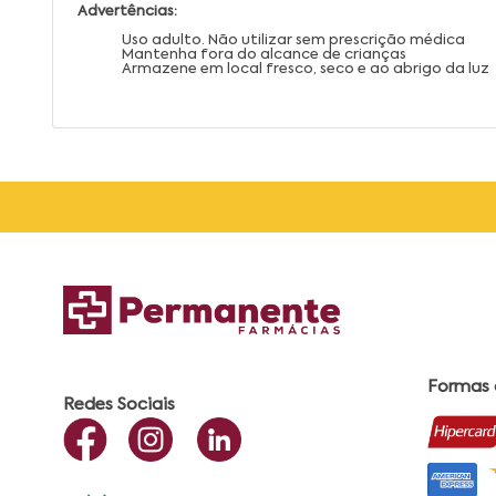
Advertências:
Uso adulto. Não utilizar sem prescrição médica
Mantenha fora do alcance de crianças
Armazene em local fresco, seco e ao abrigo da luz
Formas
Redes Sociais