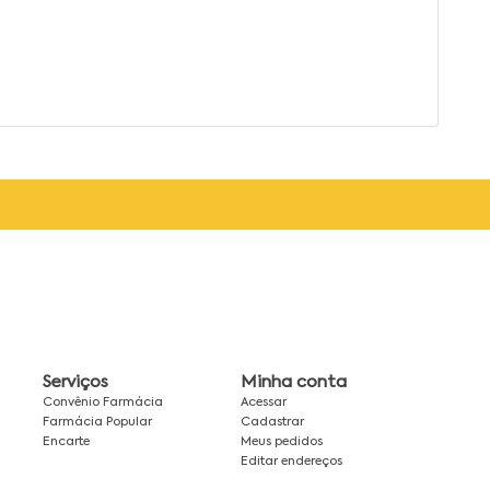
Serviços
Minha conta
Convênio Farmácia
Acessar
Farmácia Popular
Cadastrar
Encarte
Meus pedidos
Editar endereços