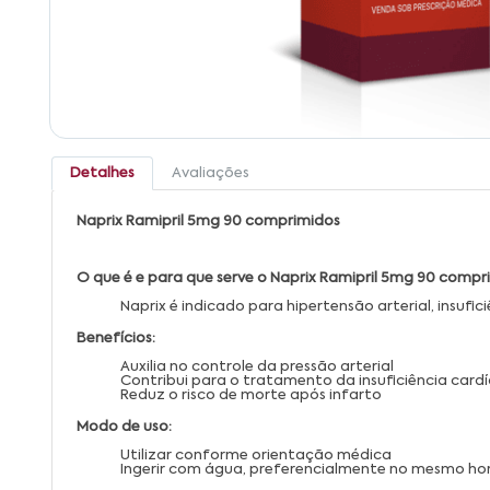
Detalhes
Avaliações
Naprix Ramipril 5mg 90 comprimidos
O que é e para que serve o Naprix Ramipril 5mg 90 compr
Naprix é indicado para hipertensão arterial, insuf
Benefícios:
Auxilia no controle da pressão arterial
Contribui para o tratamento da insuficiência card
Reduz o risco de morte após infarto
Modo de uso:
Utilizar conforme orientação médica
Ingerir com água, preferencialmente no mesmo hor