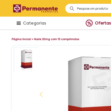
Categorias
Ofertas
Página Inicial
>
Naire 20mg com 15 comprimidos