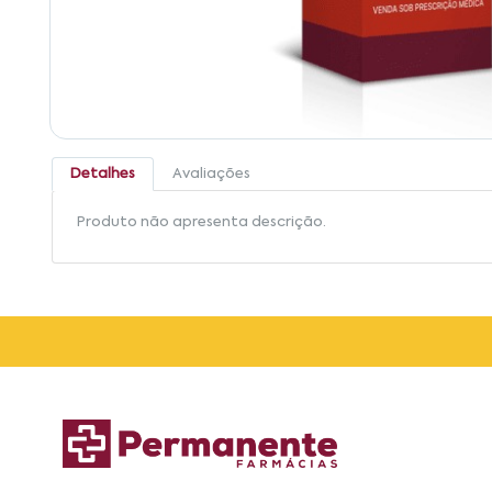
Detalhes
Avaliações
Produto não apresenta descrição.