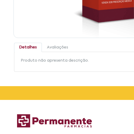
Detalhes
Avaliações
Produto não apresenta descrição.