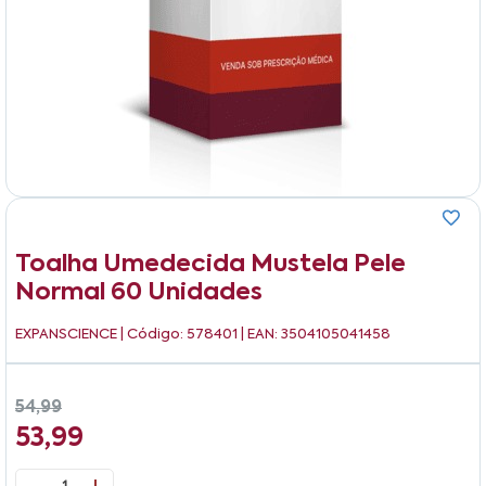
Toalha Umedecida Mustela Pele
Normal 60 Unidades
EXPANSCIENCE
| Código: 578401 | EAN: 3504105041458
54,99
53,99