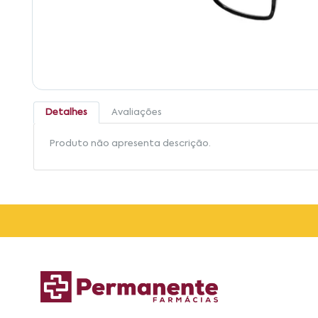
Detalhes
Avaliações
Produto não apresenta descrição.