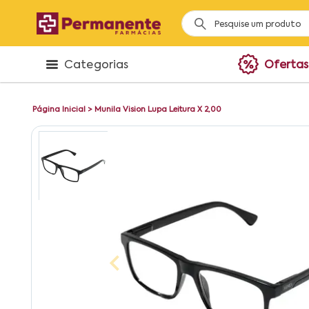
Categorias
Ofertas
Página Inicial
>
Munila Vision Lupa Leitura X 2,00