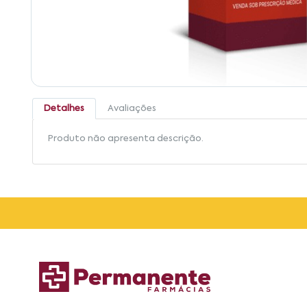
Detalhes
Avaliações
Produto não apresenta descrição.