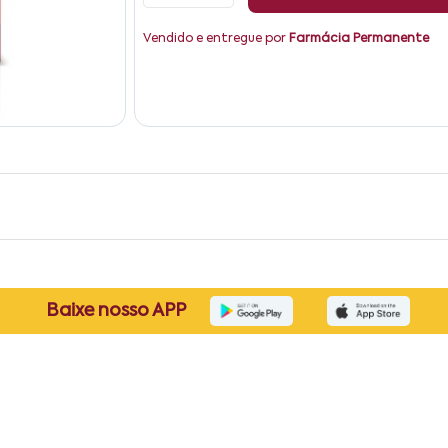
Vendido e entregue por
Farmácia Permanente
Baixe nosso APP