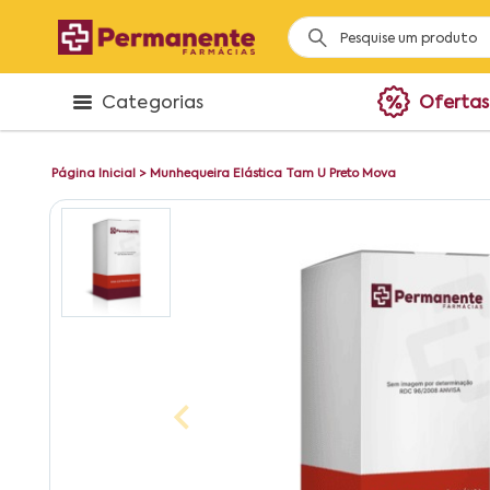
Categorias
Ofertas
Página Inicial
>
Munhequeira Elástica Tam U Preto Mova