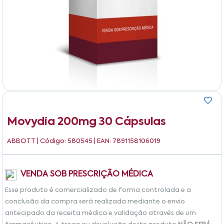
Movydia 200mg 30 Cápsulas
ABBOTT
| Código: 580545 | EAN: 7891158106019
VENDA SOB PRESCRIÇÃO MÉDICA
Esse produto é comercializado de forma controlada e a
conclusão da compra será realizada mediante o envio
antecipado da receita médica e validação através de um