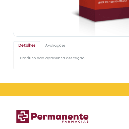
Detalhes
Avaliações
Produto não apresenta descrição.