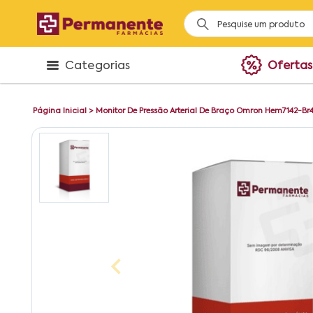
Categorias
Ofertas
Página Inicial
>
Monitor De Pressão Arterial De Braço Omron Hem7142-Br