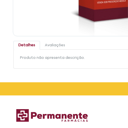
Detalhes
Avaliações
Produto não apresenta descrição.