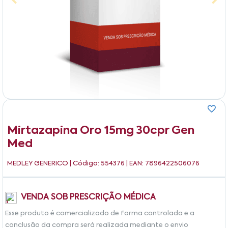
Mirtazapina Oro 15mg 30cpr Gen
Med
MEDLEY GENERICO
| Código: 554376 | EAN: 7896422506076
VENDA SOB PRESCRIÇÃO MÉDICA
Esse produto é comercializado de forma controlada e a
conclusão da compra será realizada mediante o envio