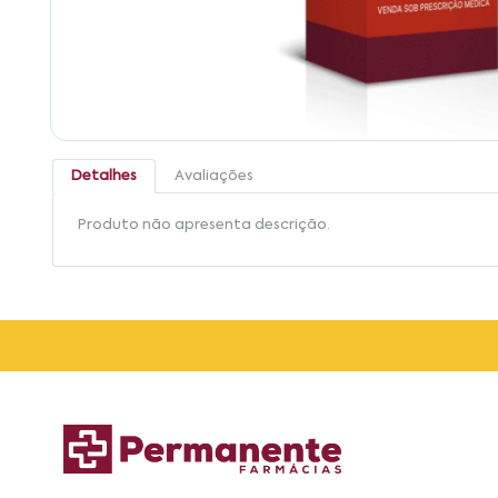
Detalhes
Avaliações
Produto não apresenta descrição.