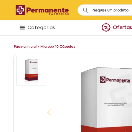
Categorias
Ofertas
Página Inicial
>
Microbix 10 Cápsulas