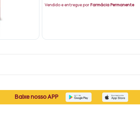
Vendido e entregue por
Farmácia Permanente
Baixe nosso APP