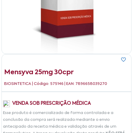
Mensyva 25mg 30cpr
BIOSINTETICA
| Código: 575146 | EAN: 7896658039270
VENDA SOB PRESCRIÇÃO MÉDICA
Esse produto é comercializado de forma controlada e a
conclusão da compra será realizada mediante o envio
antecipado da receita médica e validação através de um