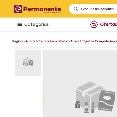
Categorias
Ofertas
Página Inicial
>
Máscara Reconstrutora Amend Expertise Complete Repa