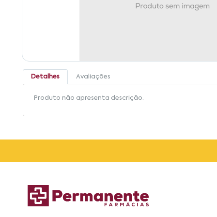
Detalhes
Avaliações
Produto não apresenta descrição.