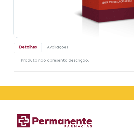
Detalhes
Avaliações
Produto não apresenta descrição.