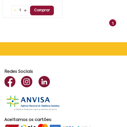
1
Comprar
1
Redes Sociais
Aceitamos os cartões: