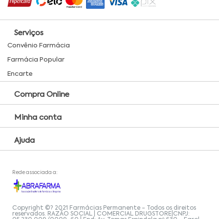
Serviços
Convênio Farmácia
Farmácia Popular
Encarte
Compra Online
Minha conta
Ajuda
Rede associada a:
Copyright ©? 2021 Farmácias Permanente - Todos os direitos
reservados. RAZÃO SOCIAL | COMERCIAL DRUGSTORE|CNPJ: