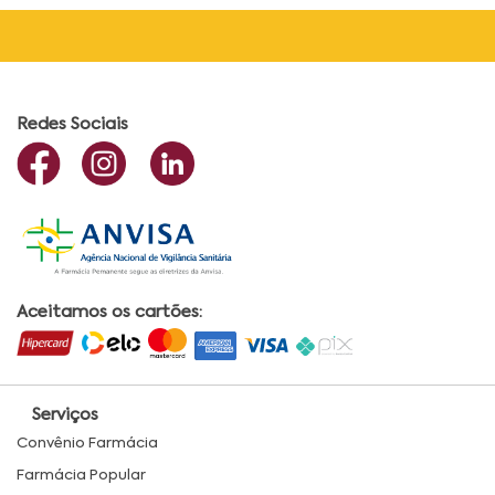
Redes Sociais
Aceitamos os cartões:
Serviços
Convênio Farmácia
Farmácia Popular