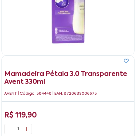
Mamadeira Pétala 3.0 Transparente
Avent 330ml
AVENT
| Código: 584448 | EAN: 8720689006675
R$ 119,90
1