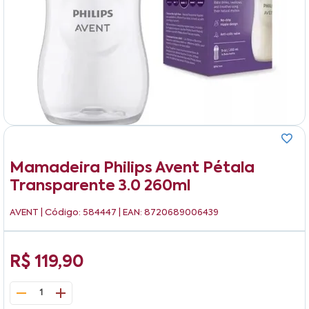
Mamadeira Philips Avent Pétala
Transparente 3.0 260ml
AVENT
| Código: 584447 | EAN: 8720689006439
R$ 119,90
1