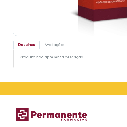
Detalhes
Avaliações
Produto não apresenta descrição.