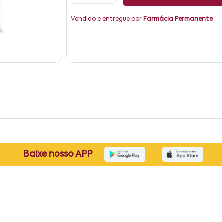
Vendido e entregue por
Farmácia Permanente
Baixe nosso APP