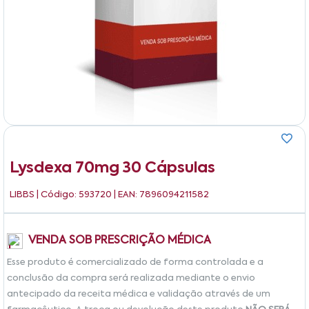
Lysdexa 70mg 30 Cápsulas
LIBBS
| Código: 593720 | EAN: 7896094211582
VENDA SOB PRESCRIÇÃO MÉDICA
Esse produto é comercializado de forma controlada e a
conclusão da compra será realizada mediante o envio
antecipado da receita médica e validação através de um