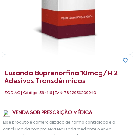
Lusanda Buprenorfina 10mcg/h 2
Adesivos Transdérmicos
ZODIAC
| Código: 594116 | EAN: 7892953209240
VENDA SOB PRESCRIÇÃO MÉDICA
Esse produto é comercializado de forma controlada e a
conclusão da compra será realizada mediante o envio