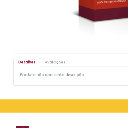
Detalhes
Avaliações
Produto não apresenta descrição.