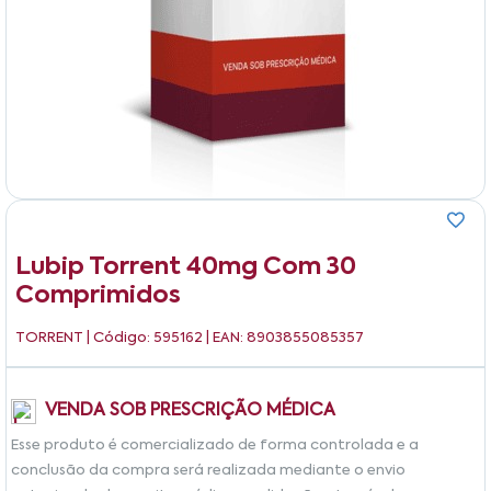
Lubip Torrent 40mg Com 30
Comprimidos
TORRENT
| Código: 595162 | EAN: 8903855085357
VENDA SOB PRESCRIÇÃO MÉDICA
Esse produto é comercializado de forma controlada e a
conclusão da compra será realizada mediante o envio