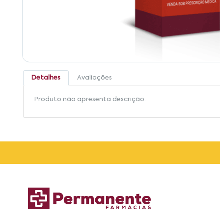
Detalhes
Avaliações
Produto não apresenta descrição.