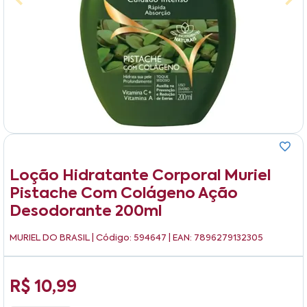
Loção Hidratante Corporal Muriel
Pistache Com Colágeno Ação
Desodorante 200ml
MURIEL DO BRASIL
| Código: 594647 | EAN: 7896279132305
R$ 10,99