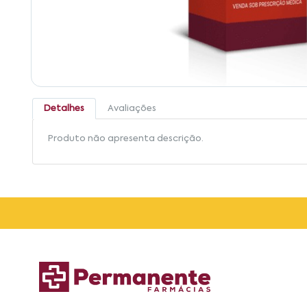
Detalhes
Avaliações
Produto não apresenta descrição.