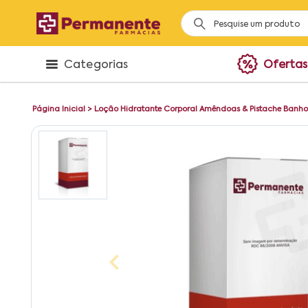
Categorias
Ofertas
Página Inicial
>
Loção Hidratante Corporal Amêndoas & Pistache Banh