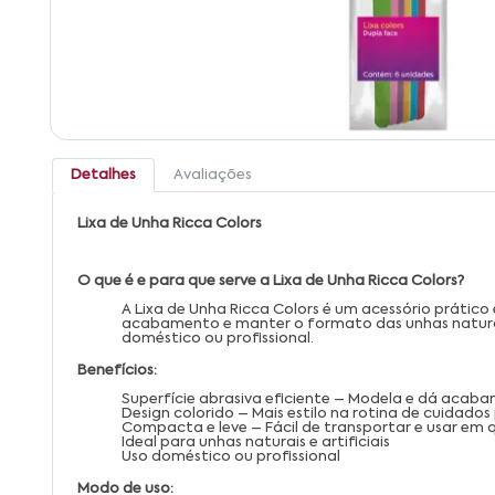
Detalhes
Avaliações
Lixa de Unha Ricca Colors
O que é e para que serve a Lixa de Unha Ricca Colors?
A Lixa de Unha Ricca Colors é um acessório prático
acabamento e manter o formato das unhas naturais
doméstico ou profissional.
Benefícios:
Superfície abrasiva eficiente – Modela e dá acab
Design colorido – Mais estilo na rotina de cuidados
Compacta e leve – Fácil de transportar e usar em 
Ideal para unhas naturais e artificiais
Uso doméstico ou profissional
Modo de uso: