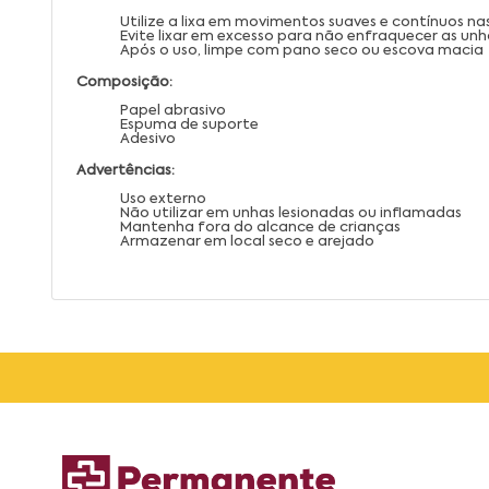
Utilize a lixa em movimentos suaves e contínuos n
Evite lixar em excesso para não enfraquecer as unh
Após o uso, limpe com pano seco ou escova macia
Composição:
Papel abrasivo
Espuma de suporte
Adesivo
Advertências:
Uso externo
Não utilizar em unhas lesionadas ou inflamadas
Mantenha fora do alcance de crianças
Armazenar em local seco e arejado