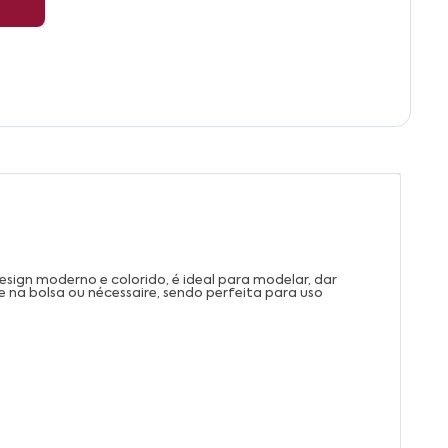
esign moderno e colorido, é ideal para modelar, dar
na bolsa ou nécessaire, sendo perfeita para uso