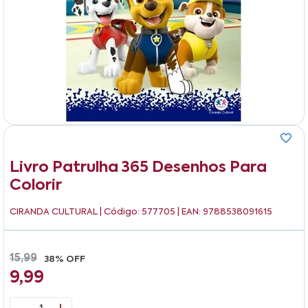
Livro Patrulha 365 Desenhos Para
Colorir
CIRANDA CULTURAL
| Código: 577705 | EAN: 9788538091615
15,99
38% OFF
9,99