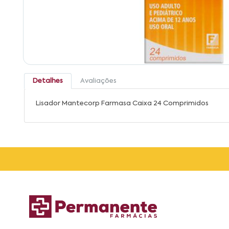
Detalhes
Avaliações
Lisador Mantecorp Farmasa Caixa 24 Comprimidos