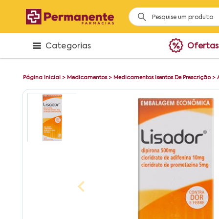
Categorias
Ofertas
Página Inicial
>
Medicamentos
>
Medicamentos Isentos De Prescrição
>