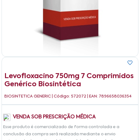
Levofloxacino 750mg 7 Comprimidos
Genérico Biosintética
BIOSINTETICA GENERIC
| Código: 572072 | EAN: 7896658036354
VENDA SOB PRESCRIÇÃO MÉDICA
Esse produto é comercializado de forma controlada e a
conclusão da compra será realizada mediante o envio