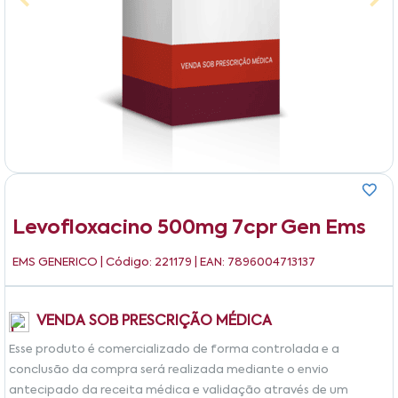
Levofloxacino 500mg 7cpr Gen Ems
EMS GENERICO
| Código: 221179 | EAN: 7896004713137
VENDA SOB PRESCRIÇÃO MÉDICA
Esse produto é comercializado de forma controlada e a
conclusão da compra será realizada mediante o envio
antecipado da receita médica e validação através de um