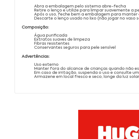
Abra a embalagem pelo sistema abre-fecha
Retire o lenço e utilize para limpar suavemente a p
Após o uso, feche bem a embalagem para manter 
Descarte o lenço usado no lixo (não jogar no vaso s
Composição:
Água purificada
Extratos suaves de limpeza
Fibras resistentes
Conservantes seguros para pele sensível
Advertências:
Uso externo
Manter fora do alcance de crianças quando não es
Em caso de irritação, suspenda o uso e consulte u
Armazene em local fresco e seco, longe da luz solar