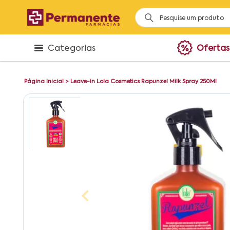
Categorias
Ofertas
Página Inicial
>
Leave-in Lola Cosmetics Rapunzel Milk Spray 250Ml