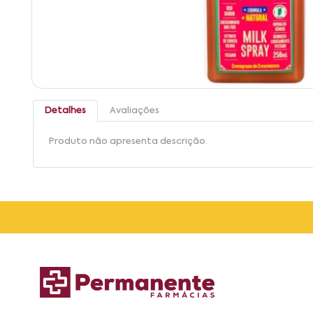
Detalhes
Avaliações
Produto não apresenta descrição.