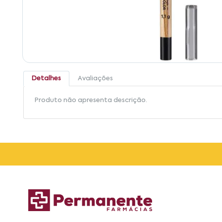
Detalhes
Avaliações
Produto não apresenta descrição.