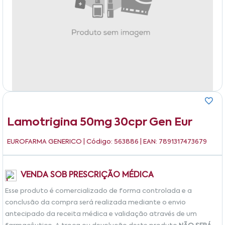
Lamotrigina 50mg 30cpr Gen Eur
EUROFARMA GENERICO
| Código: 563886 | EAN: 7891317473679
VENDA SOB PRESCRIÇÃO MÉDICA
Esse produto é comercializado de forma controlada e a
conclusão da compra será realizada mediante o envio
antecipado da receita médica e validação através de um