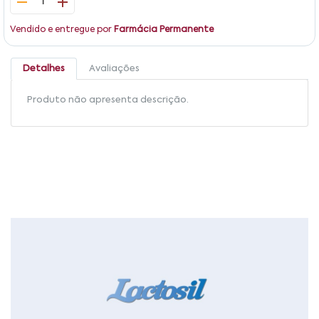
1
Vendido e entregue por
Farmácia Permanente
Detalhes
Avaliações
Produto não apresenta descrição.