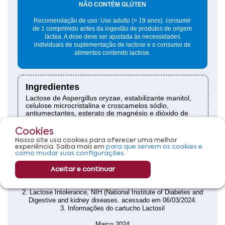
Cookies
Nosso site usa cookies para oferecer uma melhor
experiência. Saiba mais em
para que servem os cookies e
como mudar suas configurações.
Aceitar e continuar