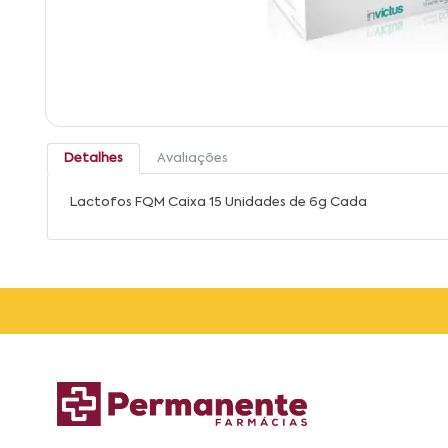
Detalhes
Avaliações
Lactofos FQM Caixa 15 Unidades de 6g Cada