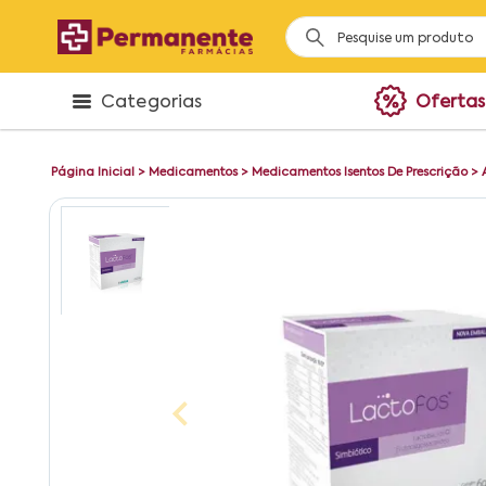
Categorias
Ofertas
Página Inicial
>
Medicamentos
>
Medicamentos Isentos De Prescrição
>