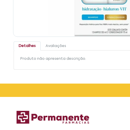
Detalhes
Avaliações
Produto não apresenta descrição.