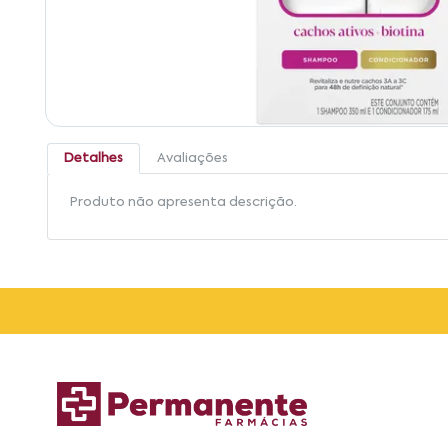
Detalhes
Avaliações
Produto não apresenta descrição.